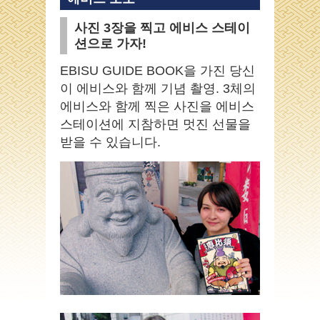
사진 3장을 찍고 에비스 스테이
션으로 가자!
EBISU GUIDE BOOK을 가진 당신
이 에비스와 함께 기념 촬영. 3체의
에비스와 함께 찍은 사진을 에비스
스테이션에 지참하면 멋진 선물을
받을 수 있습니다.