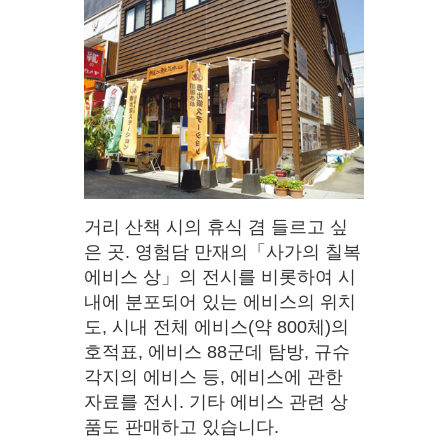
거리 산책 시의 휴식 겸 들르고 싶
은 곳. 영험담 만재의「사가의 칠복
에비스 상」의 전시를 비롯하여 시
내에 분포되어 있는 에비스의 위치
도, 시내 전체 에비스(약 800체)의
호적표, 에비스 88군데 탐방, 규슈
각지의 에비스 등, 에비스에 관한
자료를 전시. 기타 에비스 관련 상
품도 판매하고 있습니다.