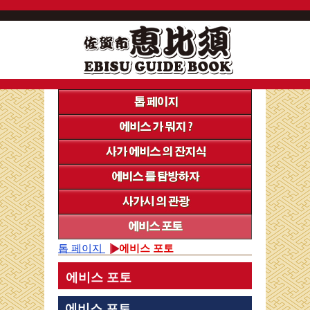
톱 페이지
에비스 포토
에비스 포토
에비스 포토