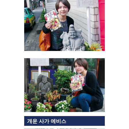
개운 사가 에비스